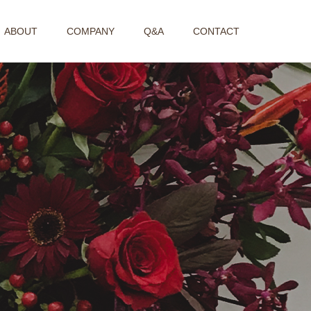
ABOUT
COMPANY
Q&A
CONTACT