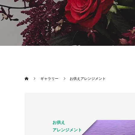
ギャラリー
お供えアレンジメント
お供え
アレンジメント