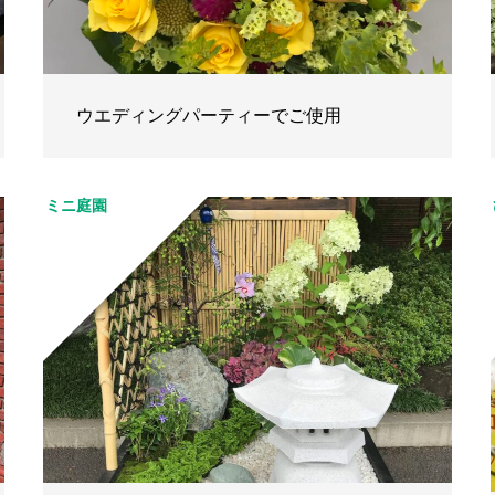
ウエディングパーティーでご使用
ミニ庭園