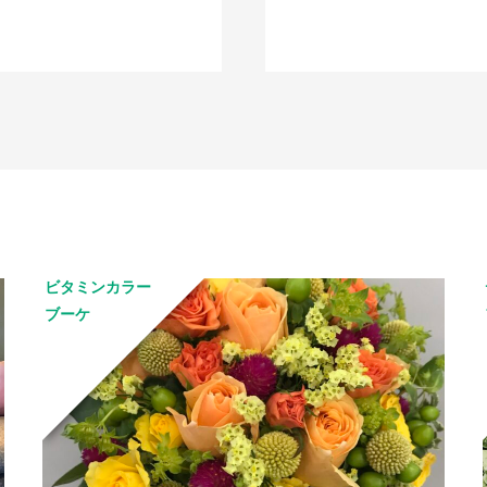
ビタミンカラー
ブーケ