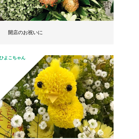
開店のお祝いに
ひよこちゃん