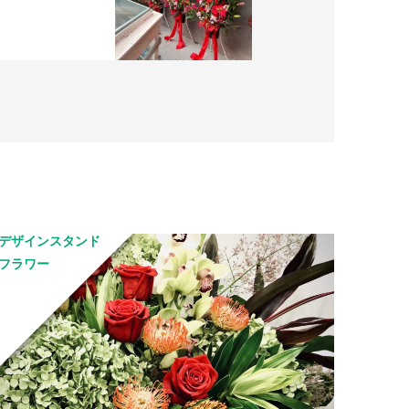
デザインスタンド
フラワー