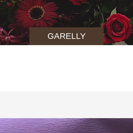
GARELLY